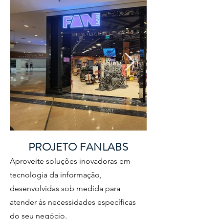
PROJETO FANLABS
Aproveite soluções inovadoras em
tecnologia da informação,
desenvolvidas sob medida para
atender às necessidades específicas
do seu negócio.