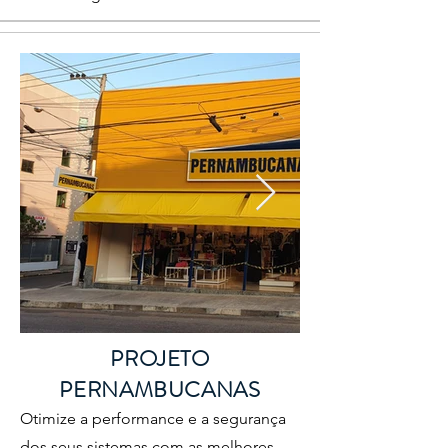
PROJETO
PERNAMBUCANAS
Otimize a performance e a segurança
dos seus sistemas com as melhores