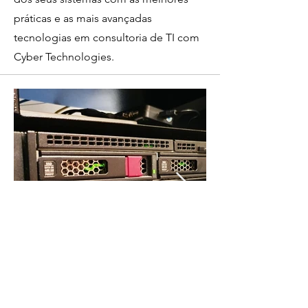
práticas e as mais avançadas
tecnologias em consultoria de TI com
Cyber Technologies.
PROJETO OMNICOTON