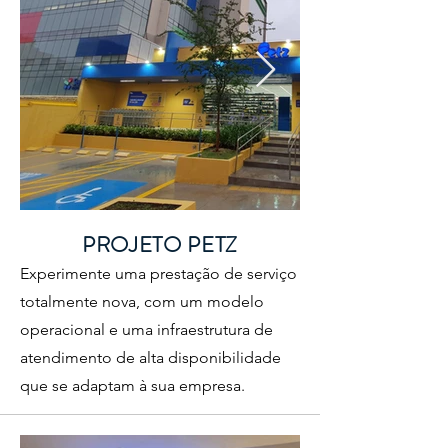
PROJETO PETZ
Experimente uma prestação de serviço
totalmente nova, com um modelo
operacional e uma infraestrutura de
atendimento de alta disponibilidade
que se adaptam à sua empresa.