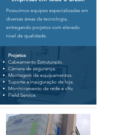
Possuímos equipes especializadas em
diversas áreas da tecnologia,
entregando projetos com elevado
nível de qualidade.
Projetos
Cabeamento Estruturado.
Câmera de segurança.
Montagem de equipamentos.
Suporte a inauguração de loja.
Monitoramento de rede e cftv.
Field Service.